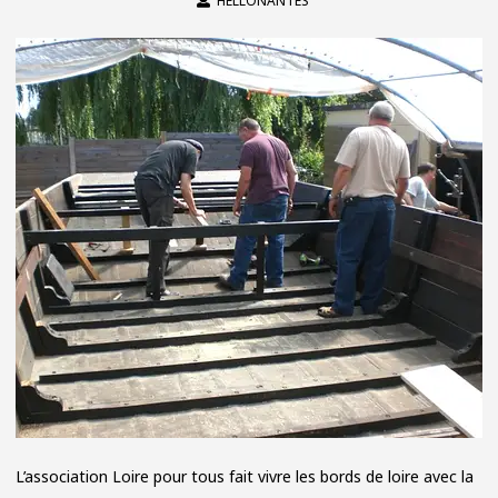
HELLONANTES
L’association Loire pour tous fait vivre les bords de loire avec la