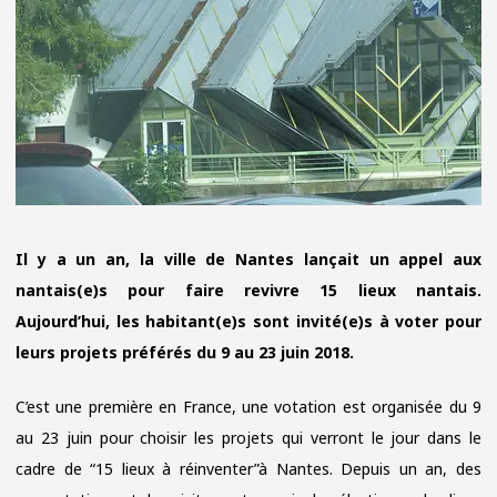
Il y a un an, la ville de Nantes lançait un appel aux
nantais(e)s pour faire revivre 15 lieux nantais.
Aujourd’hui, les habitant(e)s sont invité(e)s à voter pour
leurs projets préférés du 9 au 23 juin 2018.
C’est une première en France, une votation est organisée du 9
au 23 juin pour choisir les projets qui verront le jour dans le
cadre de “15 lieux à réinventer”à Nantes. Depuis un an, des