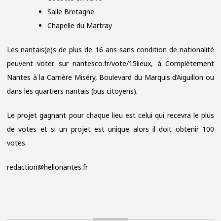
Salle Bretagne
Chapelle du Martray
Les nantais(e)s de plus de 16 ans sans condition de nationalité
peuvent voter sur nantesco.fr/vote/15lieux, à Complètement
Nantes à la Carrière Miséry, Boulevard du Marquis d’Aiguillon ou
dans les quartiers nantais (bus citoyens).
Le projet gagnant pour chaque lieu est celui qui recevra le plus
de votes et si un projet est unique alors il doit obtenir 100
votes.
redaction@hellonantes.fr