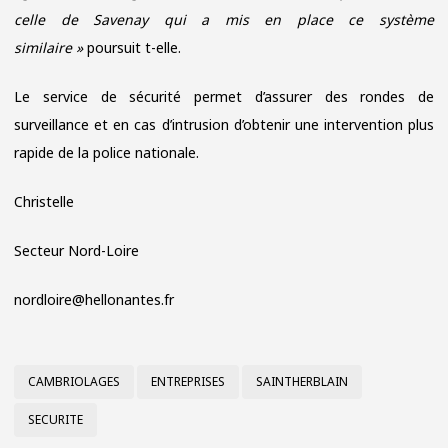
celle de Savenay qui a mis en place ce système
similaire »
poursuit t-elle.
Le service de sécurité permet d’assurer des rondes de
surveillance et en cas d’intrusion d’obtenir une intervention plus
rapide de la police nationale.
Christelle
Secteur Nord-Loire
nordloire@hellonantes.fr
CAMBRIOLAGES
ENTREPRISES
SAINTHERBLAIN
SECURITE