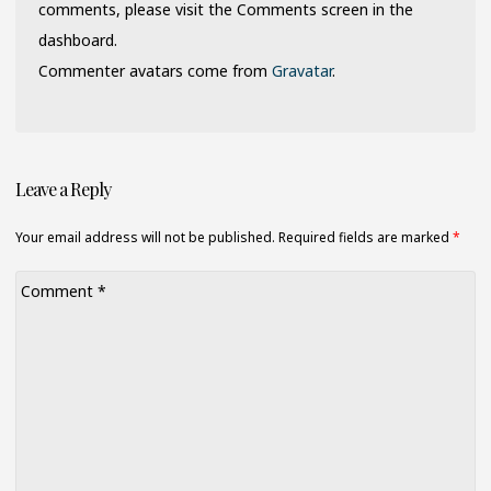
comments, please visit the Comments screen in the
dashboard.
Commenter avatars come from
Gravatar
.
Leave a Reply
Your email address will not be published. Required fields are marked
*
Comment
*