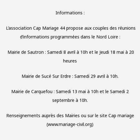
Informations :
L’association Cap Mariage 44 propose aux couples des réunions
d’informations programmées dans le Nord Loire :
Mairie de Sautron : Samedi 8 avril à 10h et le Jeudi 18 mai à 20
heures
Mairie de Sucé Sur Erdre : Samedi 29 avril à 10h.
Mairie de Carquefou : Samedi 13 mai à 10h et le Samedi 2
septembre à 10h.
Renseignements auprès des Mairies ou sur le site Cap mariage
(www.mariage-civil.org)