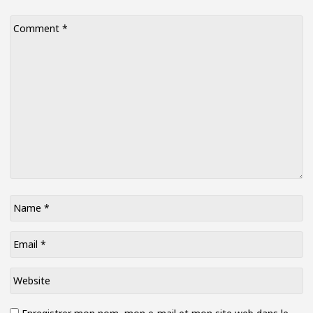
Comment
*
Name
*
Email
*
Website