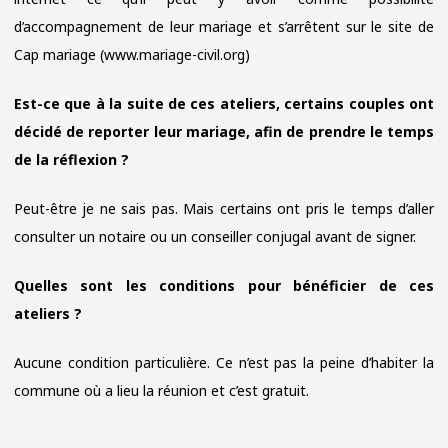
d’accompagnement de leur mariage et s’arrêtent sur le site de
Cap mariage (www.mariage-civil.org)
Est-ce que à la suite de ces ateliers, certains couples ont
décidé de reporter leur mariage, afin de prendre le temps
de la réflexion ?
Peut-être je ne sais pas. Mais certains ont pris le temps d’aller
consulter un notaire ou un conseiller conjugal avant de signer.
Quelles sont les conditions pour bénéficier de ces
ateliers ?
Aucune condition particulière. Ce n’est pas la peine d’habiter la
commune où a lieu la réunion et c’est gratuit.