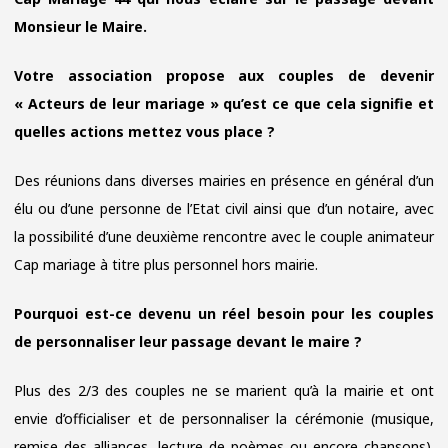
Monsieur le Maire.
Votre association propose aux couples de devenir
« Acteurs de leur mariage » qu’est ce que cela signifie et
quelles actions mettez vous place ?
Des réunions dans diverses mairies en présence en général d’un
élu ou d’une personne de l’Etat civil ainsi que d’un notaire, avec
la possibilité d’une deuxième rencontre avec le couple animateur
Cap mariage à titre plus personnel hors mairie.
Pourquoi est-ce devenu un réel besoin pour les couples
de personnaliser leur passage devant le maire ?
Plus des 2/3 des couples ne se marient qu’à la mairie et ont
envie d’officialiser et de personnaliser la cérémonie (musique,
remise des alliances, lecture de poèmes ou encore chansons).