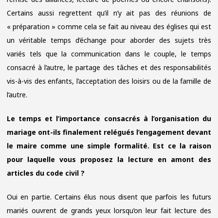
Certains aussi regrettent qu’il n’y ait pas des réunions de
« préparation » comme cela se fait au niveau des églises qui est
un véritable temps d’échange pour aborder des sujets très
variés tels que la communication dans le couple, le temps
consacré à l’autre, le partage des tâches et des responsabilités
vis-à-vis des enfants, l’acceptation des loisirs ou de la famille de
l’autre.
Le temps et l’importance consacrés à l’organisation du
mariage ont-ils finalement relégués l’engagement devant
le maire comme une simple formalité. Est ce la raison
pour laquelle vous proposez la lecture en amont des
articles du code civil ?
Oui en partie. Certains élus nous disent que parfois les futurs
mariés ouvrent de grands yeux lorsqu’on leur fait lecture des